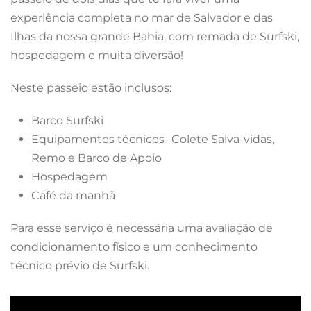
experiência completa no mar de Salvador e das
Ilhas da nossa grande Bahia, com remada de Surfski,
hospedagem e muita diversão!
Neste passeio estão inclusos:
Barco Surfski
Equipamentos técnicos- Colete Salva-vidas,
Remo e Barco de Apoio
Hospedagem
Café da manhã
Para esse serviço é necessária uma avaliação de
condicionamento físico e um conhecimento
técnico prévio de Surfski.