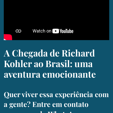
A Chegada de Richard
Kohler ao Brasil: uma
aventura emocionante
Quer viver essa experiência com
a gente? Entre em contato