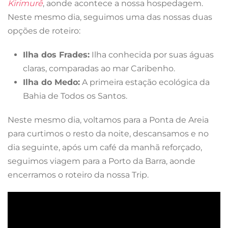
Kirimurê
, aonde acontece a nossa hospedagem.
Neste mesmo dia, seguimos uma das nossas duas
opções de roteiro:
Ilha dos Frades:
Ilha conhecida por suas águas
claras, comparadas ao mar Caribenho.
Ilha do Medo:
A primeira estação ecológica da
Bahia de Todos os Santos.
Neste mesmo dia, voltamos para a Ponta de Areia
para curtimos o resto da noite, descansamos e no
dia seguinte, após um café da manhã reforçado,
seguimos viagem para a Porto da Barra, aonde
encerramos o roteiro da nossa Trip.