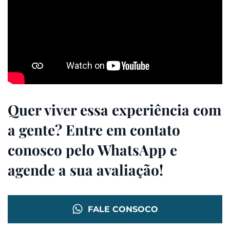
Quer viver essa experiência com
a gente? Entre em contato
conosco pelo WhatsApp e
agende a sua avaliação!
FALE CONSOCO